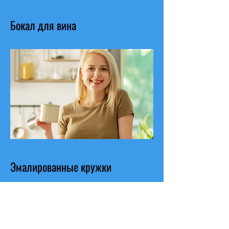
Бокал для вина
Эмалированные кружки
Посмотреть каталог