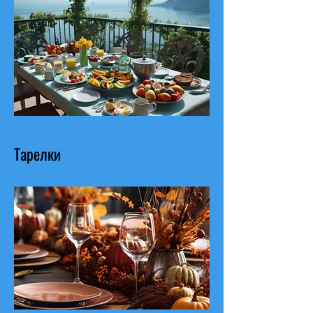
Тарелки