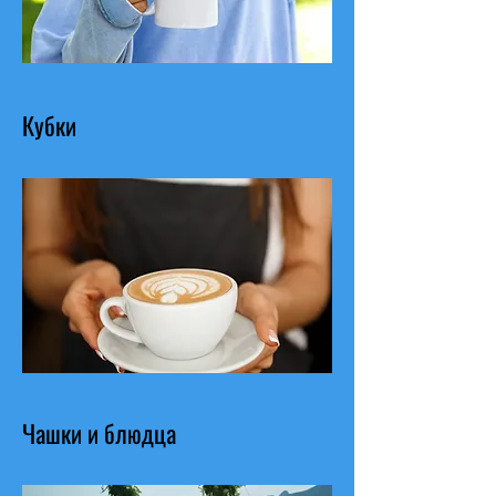
Кубки
Чашки и блюдца