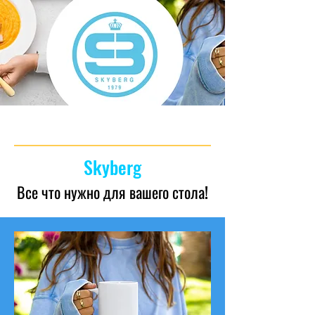
Skyberg
Все что нужно для вашего стола!